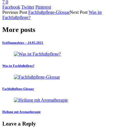
7
0
Facebook
Twitter
Pinterest
Previous
Post
Fachfußpflege-Glossar
Next
Post
Was ist
Fachfußpflege?
More posts
Eröffnungsfeier – 24.05.2025
Was ist Fachfußpflege?
Fachfußpflege-Glossar
Heilung mit Aromatherapie
Leave a Reply