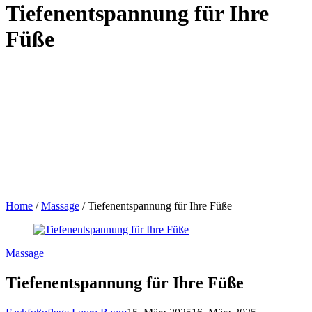
Tiefenentspannung für Ihre
Füße
Home
/
Massage
/
Tiefenentspannung für Ihre Füße
Massage
Tiefenentspannung für Ihre Füße