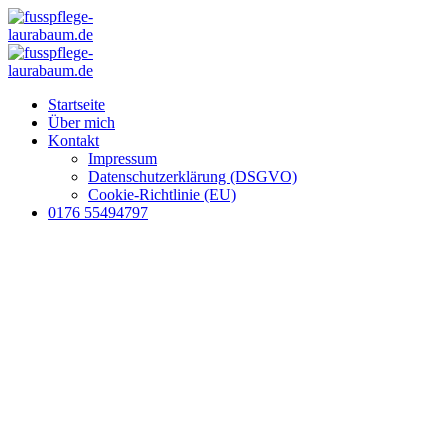
Startseite
Über mich
Kontakt
Impressum
Datenschutzerklärung (DSGVO)
Cookie-Richtlinie (EU)
0176 55494797