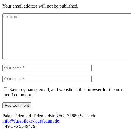
Your email address will not be published.
Save my name, email, and website in this browser for the next
time I comment.
Palais Erlenbad, Erlenbadstr. 75G, 77880 Sasbach
info@fusspflege-laurabaum.de
+49 176 55494797