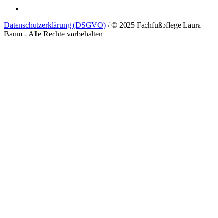
Datenschutzerklärung (DSGVO)
/ © 2025 Fachfußpflege Laura
Baum - Alle Rechte vorbehalten.