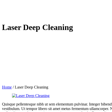
Laser Deep Cleaning
Home
/
Laser Deep Cleaning
Quisque pellentesque nibh ut sem elementum pulvinar. Integer bibend
vestibulum. Ut tempor libero sit amet metus fermentum ullamcorper. Nul