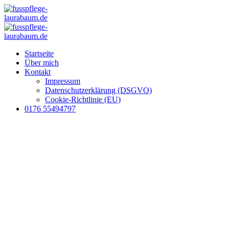
Startseite
Über mich
Kontakt
Impressum
Datenschutzerklärung (DSGVO)
Cookie-Richtlinie (EU)
0176 55494797